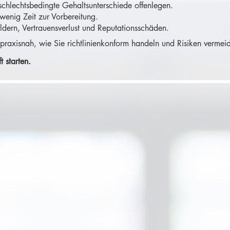
chlechtsbedingte Gehaltsunterschiede offenlegen.
wenig Zeit zur Vorbereitung.
ern, Vertrauensverlust und Reputationsschäden.
 praxisnah, wie Sie richtlinienkonform handeln und Risiken verme
t starten.