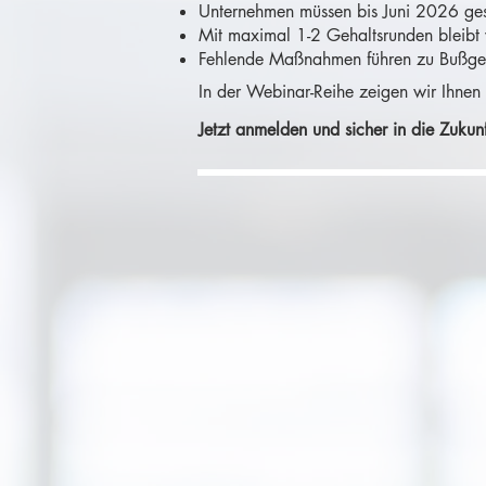
Unternehmen müssen bis Juni 2026 ges
Mit maximal 1-2 Gehaltsrunden bleibt 
Fehlende Maßnahmen führen zu Bußgeld
In der Webinar-Reihe zeigen wir Ihnen
Jetzt anmelden und sicher in die Zukunf