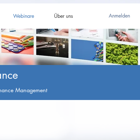
Anmelden
Webinare
Über uns
ance
ormance Management